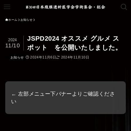
ホーム
お知らせ
JSPD2024 オススメ グルメ ス
2024
11/10
ポット を公開いたしました。
2024年11月6日
2024年11月10日
お知らせ
← 左部メニュー下バナーよりご確認くださ
い