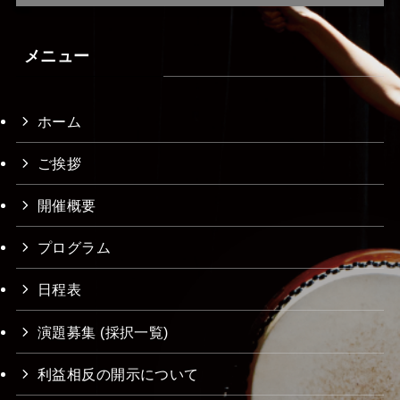
メニュー
ホーム
ご挨拶
開催概要
プログラム
日程表
演題募集 (採択一覧)
利益相反の開示について