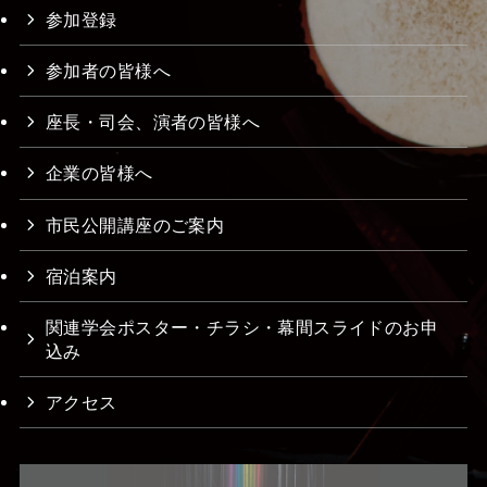
参加登録
参加者の皆様へ
座長・司会、演者の皆様へ
企業の皆様へ
市民公開講座のご案内
宿泊案内
関連学会ポスター・チラシ・幕間スライドのお申
込み
アクセス