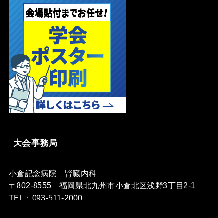
大会事務局
小倉記念病院 腎臓内科
〒802-8555 福岡県北九州市小倉北区浅野3丁目2-1
TEL：093-511-2000